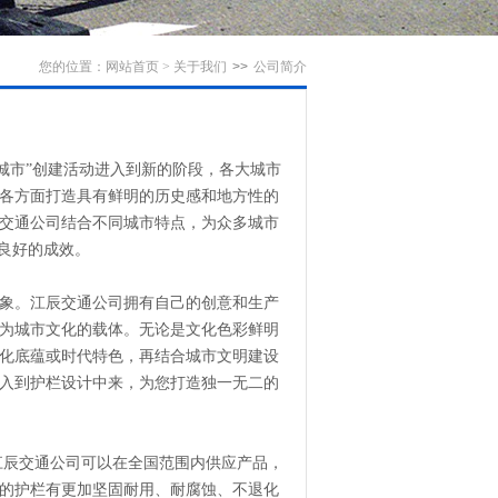
您的位置：
网站首页
>
关于我们
>>
公司简介
市”创建活动进入到新的阶段，各大城市
各方面打造具有鲜明的历史感和地方性的
交通公司结合不同城市特点，为众多城市
良好的成效。
象。江辰交通公司拥有自己的创意和生产
为城市文化的载体。无论是文化色彩鲜明
化底蕴或时代特色，再结合城市文明建设
入到护栏设计中来，为您打造独一无二的
辰交通公司可以在全国范围内供应产品，
的护栏有更加坚固耐用、耐腐蚀、不退化