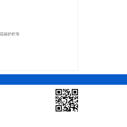
花箱护栏等