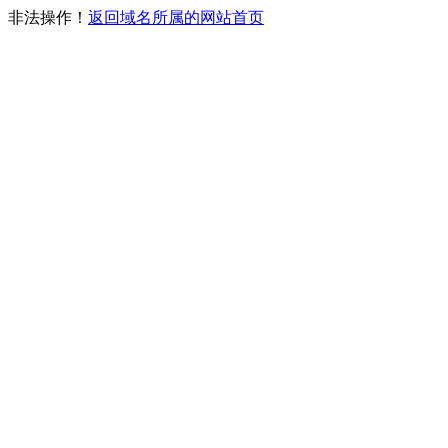
非法操作！
返回域名所属的网站首页