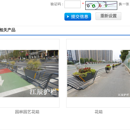
验证码：
*
换一张
相关产品
园林园艺花箱
花箱