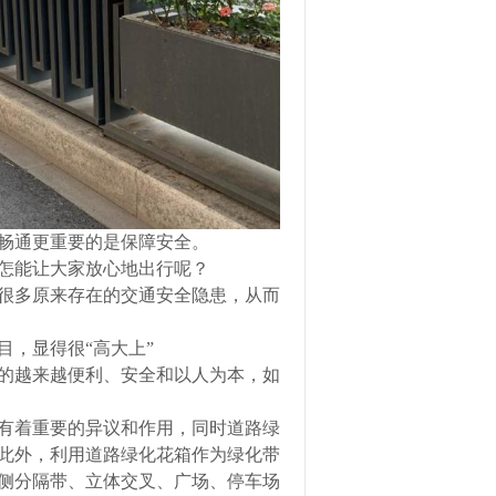
畅通更重要的是保障安全。
怎能让大家放心地出行呢？
很多原来存在的交通安全隐患，从而
，显得很“高大上”
的越来越便利、安全和以人为本，如
有着重要的异议和作用，同时道路绿
此外，利用道路绿化花箱作为绿化带
侧分隔带、立体交叉、广场、停车场