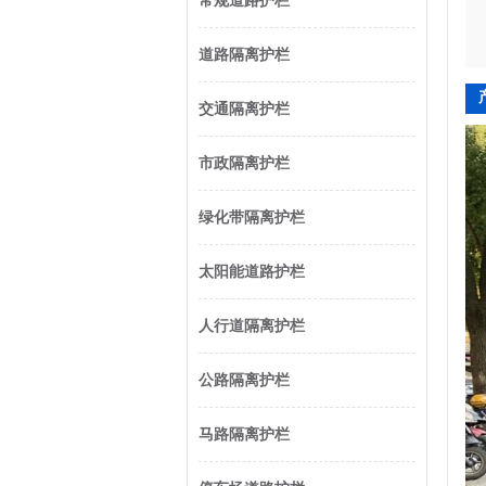
常规道路护栏
道路隔离护栏
交通隔离护栏
市政隔离护栏
绿化带隔离护栏
太阳能道路护栏
人行道隔离护栏
公路隔离护栏
马路隔离护栏