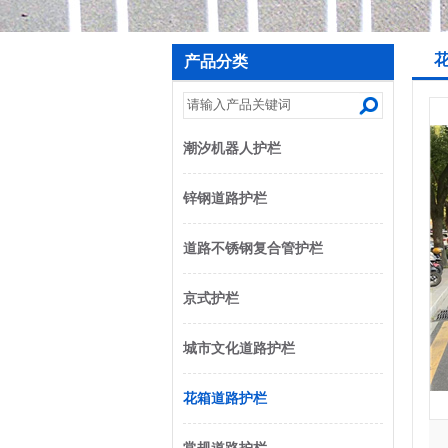
产品分类
潮汐机器人护栏
锌钢道路护栏
道路不锈钢复合管护栏
京式护栏
城市文化道路护栏
花箱道路护栏