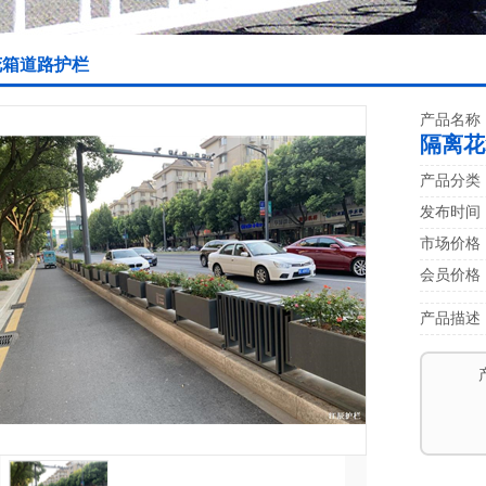
花箱道路护栏
产品名称
隔离花
产品分类
发布时间：20
市场价格
会员价格
产品描述