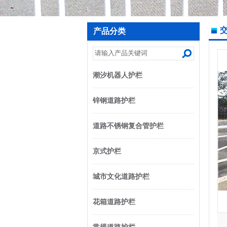
产品分类
潮汐机器人护栏
锌钢道路护栏
道路不锈钢复合管护栏
京式护栏
城市文化道路护栏
花箱道路护栏