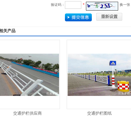
验证码：
*
换一张
相关产品
交通护栏供应商
交通护栏图纸