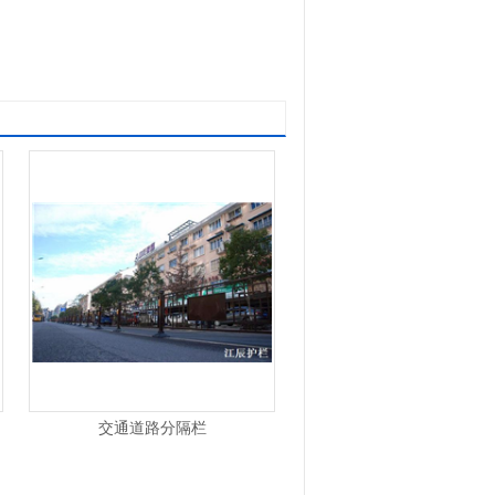
交通道路分隔栏