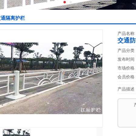
交通隔离护栏
产品名称
交通防
产品分类
发布时间：20
市场价格
会员价格
产品描述